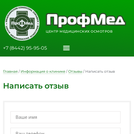
ЦЕНТР МЕДИЦИНСКИХ ОСМОТРОВ
+7 (8442) 95-95-05
Главная
/
Информация о клинике
/
Отзывы
/
Написать отзыв
Написать отзыв