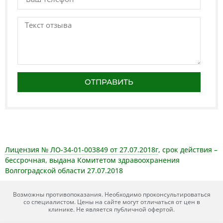
ОТПРАВИТЬ
Лицензия № ЛО-34-01-003849 от 27.07.2018г
, срок действия –
бессрочная, выдана Комитетом здравоохранения
Волгоградской области 27.07.2018
Возможны противопоказания. Необходимо проконсультироваться
со специалистом. Цены на сайте могут отличаться от цен в
клинике. Не является публичной офертой.