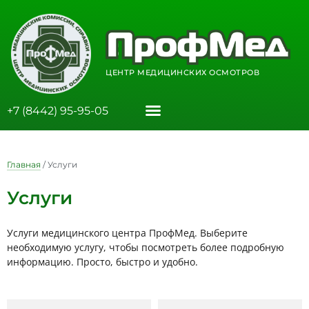
ЦЕНТР МЕДИЦИНСКИХ ОСМОТРОВ
+7 (8442) 95-95-05
Главная
/
Услуги
Услуги
Услуги медицинского центра ПрофМед. Выберите
необходимую услугу, чтобы посмотреть более подробную
информацию. Просто, быстро и удобно.