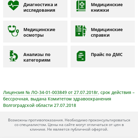
Диагностика и
Медицинские
исследования
книжки
Медицинские
Медицинские
осмотры
справки
Анализы по
Прайс по ДМС
категориям
Лицензия № ЛО-34-01-003849 от 27.07.2018г
, срок действия –
бессрочная, выдана Комитетом здравоохранения
Волгоградской области 27.07.2018
Возможны противопоказания. Необходимо проконсультироваться
со специалистом. Цены на сайте могут отличаться от цен в
клинике. Не является публичной офертой.